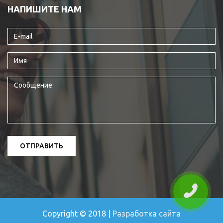
НАПИШИТЕ НАМ
Copyright © 2018 |
Разработка сайта