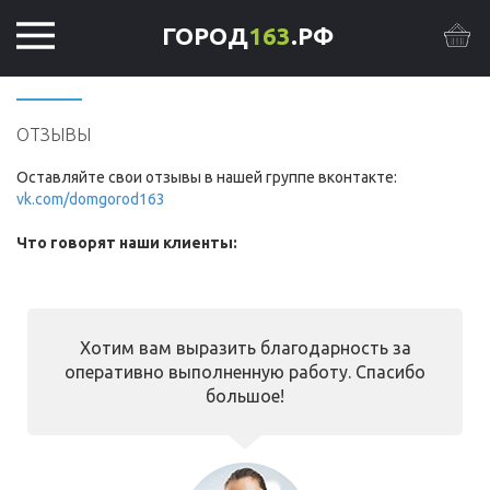
ГОРОД
163
.РФ
ОТЗЫВЫ
Оставляйте свои отзывы в нашей группе вконтакте:
vk.com/domgorod163
Что говорят наши клиенты:
Хотим вам выразить благодарность за
оперативно выполненную работу. Спасибо
большое!