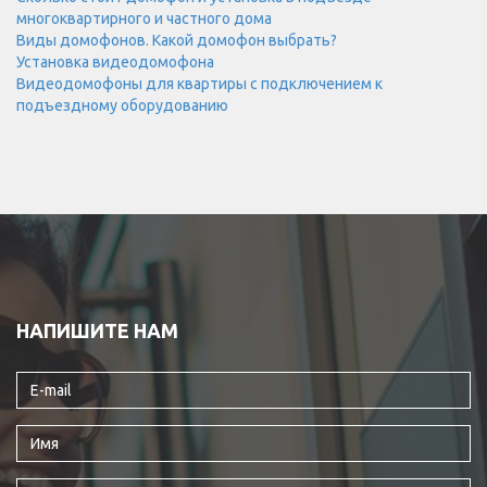
многоквартирного и частного дома
Виды домофонов. Какой домофон выбрать?
Установка видеодомофона
Видеодомофоны для квартиры с подключением к
подъездному оборудованию
НАПИШИТЕ НАМ